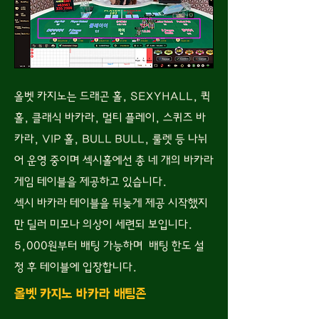
올벳 카지노는 드래곤 홀, SEXYHALL, 퀵
홀, 클래식 바카라, 멀티 플레이, 스퀴즈 바
카라, VIP 홀, BULL BULL, 룰렛 등 나뉘
어 운영 중이며 섹시홀에선 총 네 개의 바카라
게임 테이블을 제공하고 있습니다.
​섹시 바카라 테이블을 뒤늦게 제공 시작했지
만 딜러 미모나 의상이 세련되 보입니다.
5,000원부터 배팅 가능하며 배팅 한도 설
정 후 테이블에 입장합니다.
올벳 카지노 바카라 배팅존